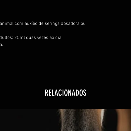
 animal com auxílio de seringa dosadora ou
dultos: 25ml duas vezes ao dia.
a.
RELACIONADOS