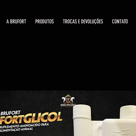
A BRUFORT
PRODUTOS
TROCAS E DEVOLUÇÕES
CONTATO