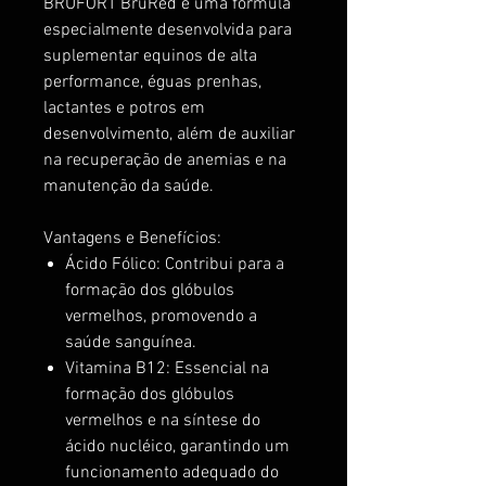
BRUFORT BruRed é uma fórmula
especialmente desenvolvida para
suplementar equinos de alta
performance, éguas prenhas,
lactantes e potros em
desenvolvimento, além de auxiliar
na recuperação de anemias e na
manutenção da saúde.
Vantagens e Benefícios:
Ácido Fólico: Contribui para a
formação dos glóbulos
vermelhos, promovendo a
saúde sanguínea.
Vitamina B12: Essencial na
formação dos glóbulos
vermelhos e na síntese do
ácido nucléico, garantindo um
funcionamento adequado do