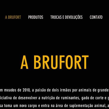
A BRUFORT
PRODUTOS
TROCAS E DEVOLUÇÕES
CONTATO
A BRUFORT
 em meados de 2010, a paixão de dois irmãos por animais de grande
iciativa de desenvolver a nutrição de ruminantes, gado de corte e 
sa toma um novo corpo e entra na área de suplementação animal, a