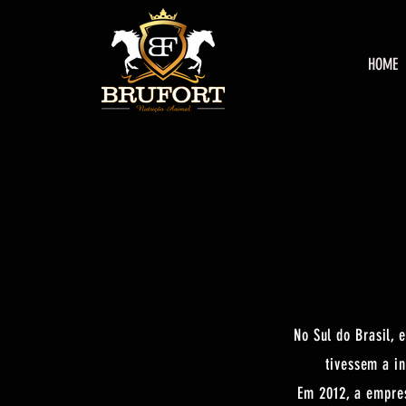
HOME
No Sul do Brasil,
tivessem a in
Em 2012, a empre