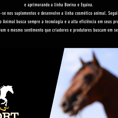
e aprimorando a linha Bovina e Equina.
-se nos suplementos e desenvolve a linha cosmético animal. Seguin
ão Animal busca sempre a tecnologia e a alta eficiência em seus pr
evam o mesmo sentimento que criadores e produtores buscam em se